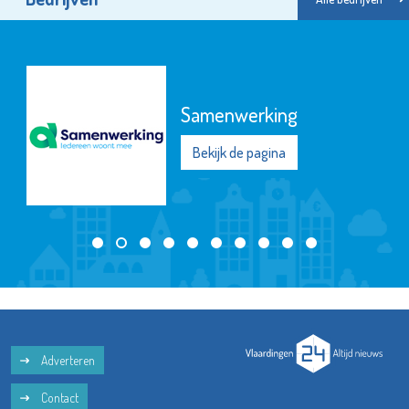
Samenwerking
Bekijk de pagina
Adverteren
Contact