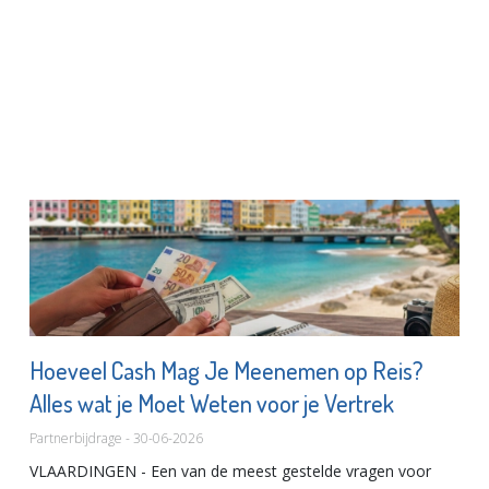
Hoeveel Cash Mag Je Meenemen op Reis?
Alles wat je Moet Weten voor je Vertrek
Partnerbijdrage - 30-06-2026
VLAARDINGEN - Een van de meest gestelde vragen voor