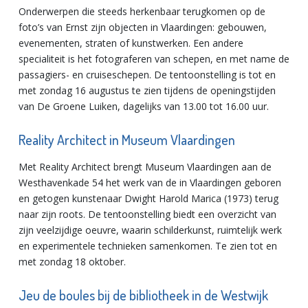
Onderwerpen die steeds herkenbaar terugkomen op de
foto’s van Ernst zijn objecten in Vlaardingen: gebouwen,
evenementen, straten of kunstwerken. Een andere
specialiteit is het fotograferen van schepen, en met name de
passagiers- en cruiseschepen. De tentoonstelling is tot en
met zondag 16 augustus te zien tijdens de openingstijden
van De Groene Luiken, dagelijks van 13.00 tot 16.00 uur.
Reality Architect in Museum Vlaardingen
Met Reality Architect brengt Museum Vlaardingen aan de
Westhavenkade 54 het werk van de in Vlaardingen geboren
en getogen kunstenaar Dwight Harold Marica (1973) terug
naar zijn roots. De tentoonstelling biedt een overzicht van
zijn veelzijdige oeuvre, waarin schilderkunst, ruimtelijk werk
en experimentele technieken samenkomen. Te zien tot en
met zondag 18 oktober.
Jeu de boules bij de bibliotheek in de Westwijk