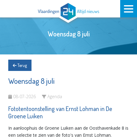
Woensdag 8 juli
Terug
Woensdag 8 juli
08-07-2026
Agenda
Fototentoonstelling van Ernst Lohman in De
Groene Luiken
In aanloophuis de Groene Luiken aan de Oosthavenkade 8 is
een selectie te zien van de foto's van Ernst Lohman.