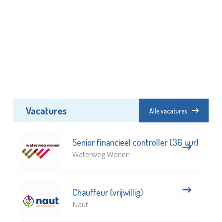
Vacatures
Alle vacatures
Senior financieel controller (36 uur)
Waterweg Wonen
Chauffeur (vrijwillig)
Naut