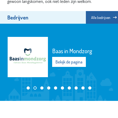
gewoon langskomen, ook niet-leden zijn welkom.
Bedrijven
Alle bedrijven
Baas in Mondzorg
Bekijk de pagina