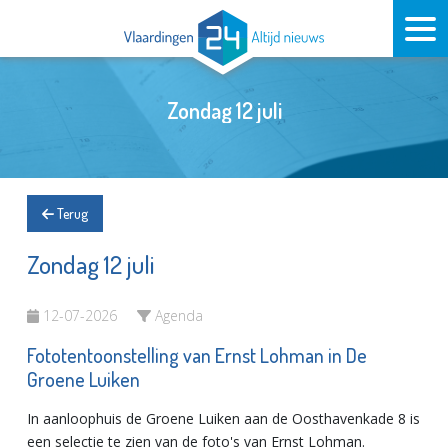
Zondag 12 juli
Terug
Zondag 12 juli
12-07-2026
Agenda
Fototentoonstelling van Ernst Lohman in De
Groene Luiken
In aanloophuis de Groene Luiken aan de Oosthavenkade 8 is
een selectie te zien van de foto's van Ernst Lohman.