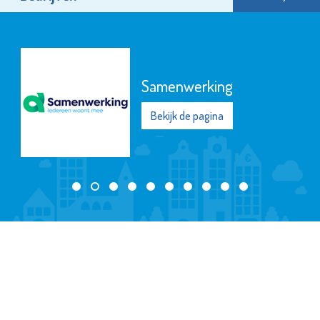
Samenwerking
Bekijk de pagina