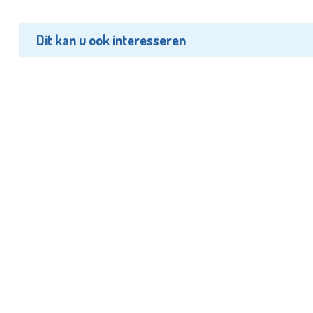
Dit kan u ook interesseren