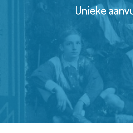
Unieke aanvu