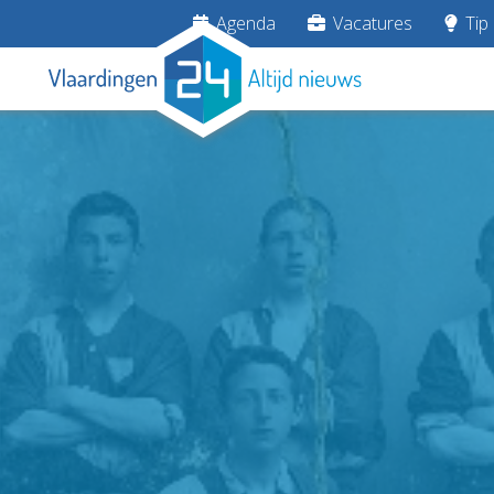
Agenda
Vacatures
Tip 