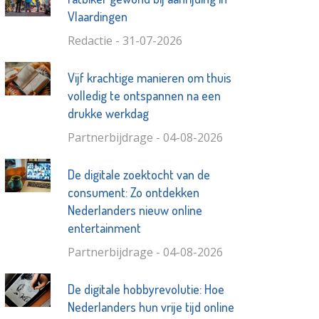
Vlaardingen
Redactie - 31-07-2026
Vijf krachtige manieren om thuis
volledig te ontspannen na een
drukke werkdag
Partnerbijdrage - 04-08-2026
De digitale zoektocht van de
consument: Zo ontdekken
Nederlanders nieuw online
entertainment
Partnerbijdrage - 04-08-2026
De digitale hobbyrevolutie: Hoe
Nederlanders hun vrije tijd online