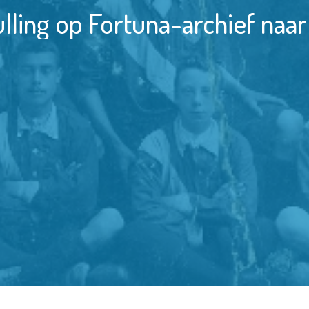
lling op Fortuna-archief naar