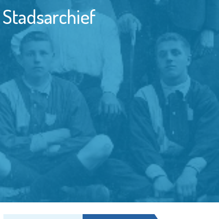
 Stadsarchief